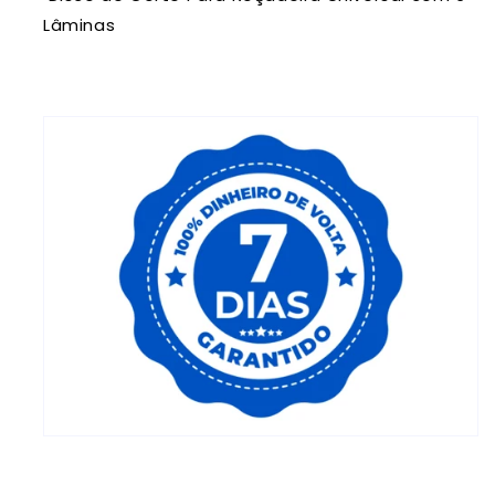
Lâminas