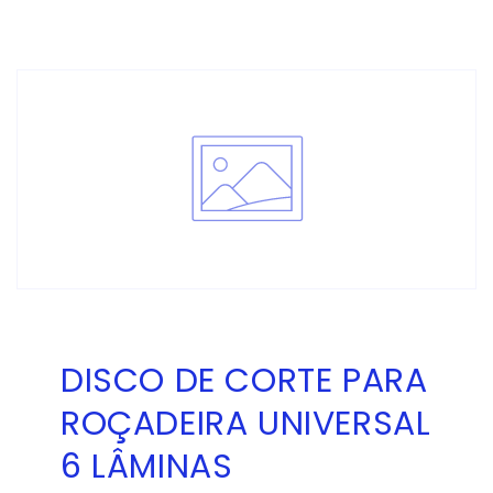
DISCO DE CORTE PARA
ROÇADEIRA UNIVERSAL
6 LÂMINAS