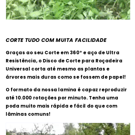
CORTE TUDO COM MUITA FACILIDADE
Graças ao seu Corte em 360° e aço de Ultra
Resistência, o Disco de Corte para Roçadeira
Universal corta até mesmo as plantas e
árvores mais duras como se fossem de papel!
O formato da nossa lamina é capaz reproduzir
até 10.000 rotações por minuto. Tenha uma
poda muito mais rápida e fácil do que com
lâminas comuns!