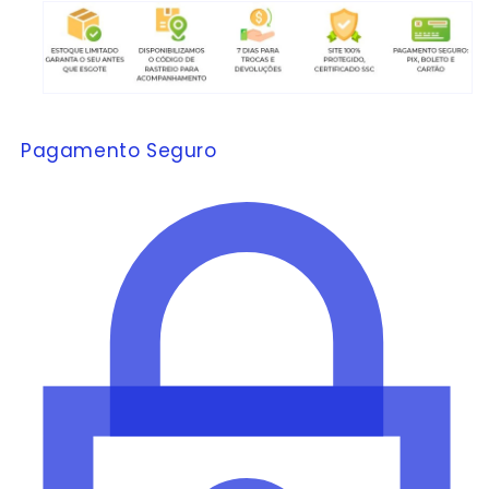
Pagamento Seguro