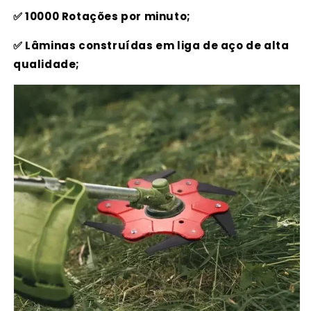
✅ 10000 Rotações por minuto;
✅ Lâminas construídas em liga de aço de alta
qualidade;