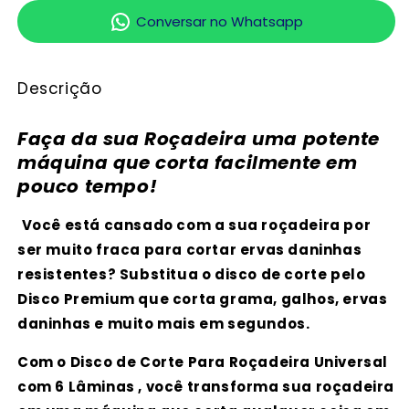
LÂMINAS
LÂMINAS
Conversar no Whatsapp
Descrição
Faça da sua Roçadeira uma potente
máquina que corta facilmente em
pouco tempo!
Você está cansado com a sua roçadeira por
ser muito fraca para cortar ervas daninhas
resistentes? Substitua o disco de corte pelo
Disco Premium que corta grama, galhos, ervas
daninhas e muito mais em segundos.
Com o Disco de Corte Para Roçadeira Universal
com 6 Lâminas , você transforma sua roçadeira