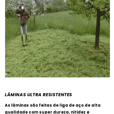
LÂMINAS ULTRA RESISTENTES
As lâminas são feitas de liga de aço de alta
qualidade com super dureza, nitidez e