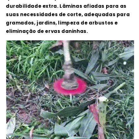
durabilidade extra. Lâminas afiadas para as
suas necessidades de corte, adequadas para
gramados, jardins, limpeza de arbustos e
eliminação de ervas daninhas.