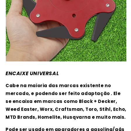
ENCAIXE UNIVERSAL
Cabe na maioria das marcas existente no
mercado, e podendo ser feito adaptação . Ele
se encaixa em marcas como Black + Decker,
Weed Easter, Worx, Craftsman, Toro, Stihl, Echo,
MTD Brands, Homelite, Husqvarna e muito mais.
Pode ser usado em aparadores a gasolina/gás