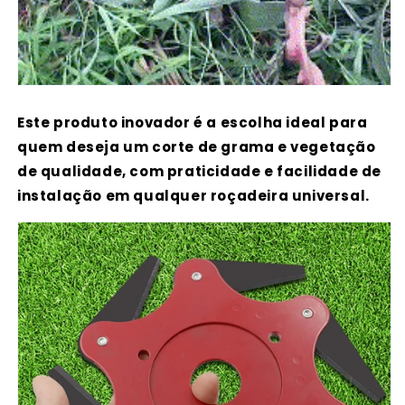
Este produto inovador é a escolha ideal para
quem deseja um corte de grama e vegetação
de qualidade, com praticidade e facilidade de
instalação em qualquer roçadeira universal.