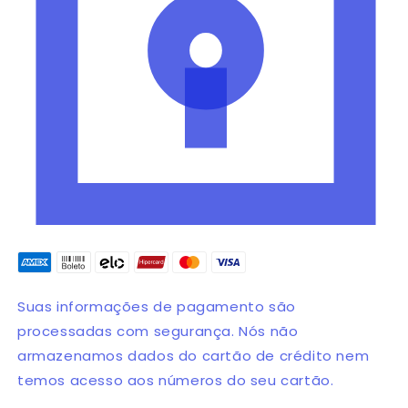
Suas informações de pagamento são
processadas com segurança. Nós não
armazenamos dados do cartão de crédito nem
temos acesso aos números do seu cartão.