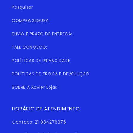
Pesquisar
COMPRA SEGURA
ENVIO E PRAZO DE ENTREGA:
FALE CONOSCO:
POLÍTICAS DE PRIVACIDADE
POLÍTICAS DE TROCA E DEVOLUÇÃO
SOBRE A Xavier Lojas :
HORÁRIO DE ATENDIMENTO
Contato: 21 984276976